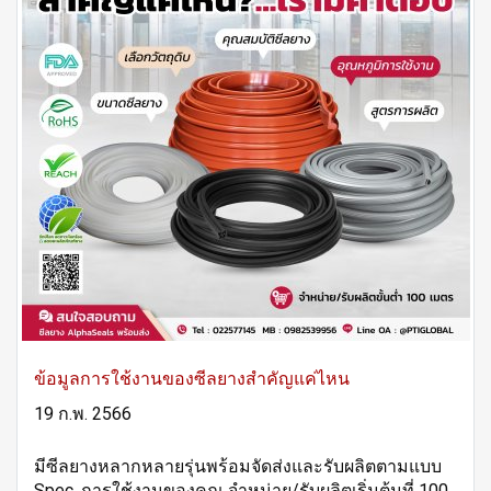
ข้อมูลการใช้งานของซีลยางสำคัญแค่ไหน
19 ก.พ. 2566
มีซีลยางหลากหลายรุ่นพร้อมจัดส่งและรับผลิตตามแบบ
Spec. การใช้งานของคุณ จำหน่าย/รับผลิตเริ่มต้นที่ 100