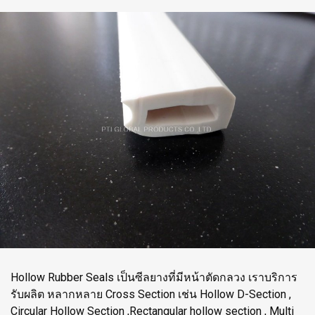
Hollow Rubber Seals เป็นซีลยางที่มีหน้าตัดกลวง เราบริการ
รับผลิต หลากหลาย Cross Section เช่น Hollow D-Section ,
Circular Hollow Section ,Rectangular hollow section , Multi