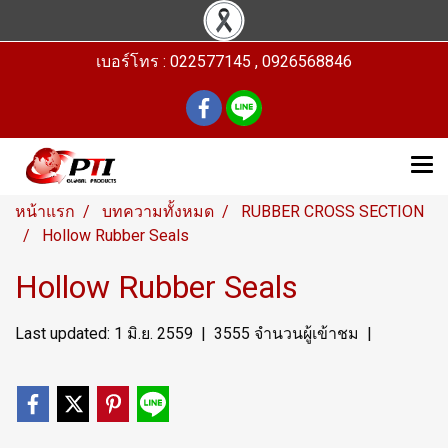
เบอร์โทร : 022577145 , 0926568846
หน้าแรก
บทความทั้งหมด
RUBBER CROSS SECTION
Hollow Rubber Seals
Hollow Rubber Seals
Last updated: 1 มิ.ย. 2559
|
3555 จำนวนผู้เข้าชม
|