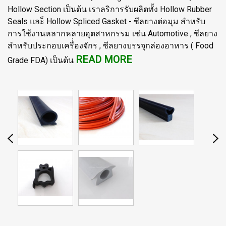
Hollow Section เป็นต้น เราลริการรับผลิตทั้ง Hollow Rubber
Seals และ็ Hollow Spliced Gasket - ซีลยางต่อมุม สำหรับ
การใช้งานหลากหลายอุตสาหกรรม เช่น Automotive , ซีลยาง
สำหรับประกอบเครื่่องจักร , ซีลยางบรรจุกล่องอาหาร ( Food
READ MORE
Grade FDA) เป็นต้น