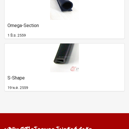
Omega-Section
1 มิ.ย. 2559
S-Shape
19 พ.ค. 2559