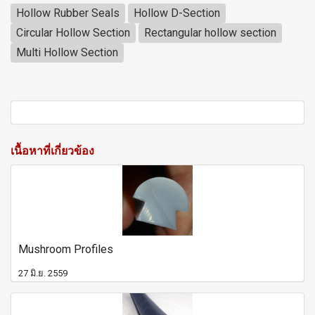
Hollow Rubber Seals
Hollow D-Section
Circular Hollow Section
Rectangular hollow section
Multi Hollow Section
เนื้อหาที่เกี่ยวข้อง
Mushroom Profiles
27 มิ.ย. 2559