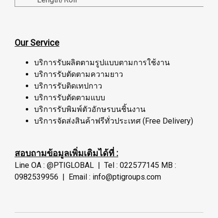
Our Service
บริการรับผลิตตามรูปแบบตามการใช้งาน
บริการรับตัดตามความยาว
บริการรับติดเทปกาว
บริการรับตัดตามแบบ
บริการรับพิมพ์ตัวอักษรบนชิ้นงาน
บริการจัดส่งสินค้าฟรีทั่วประเทศ (Free Delivery)
สอบถามข้อมูลเพิ่มเติมได้ที่ :
Line OA : @PTIGLOBAL | Tel : 022577145 MB :
0982539956 | Email : info@ptigroups.com