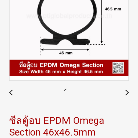
ซีลตู้อบ EPDM Omega
Section 46x46.5mm