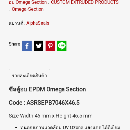
อบ Omega Section
,
CUSTOM EXTRUDED PRODUCTS
,
Omega-Section
แบรนด์ :
AlphaSeals
Share
รายละเอียดสินค้า
ซีลตู้อบ EPDM Omega Section
Code : ASRSEPB7046X46.5
Size Width 46 mm x Height 46.5 mm
ทนต่อสภาพแวดล้อม UV Ozone แสงแดด ได้ดีเยี่ยม