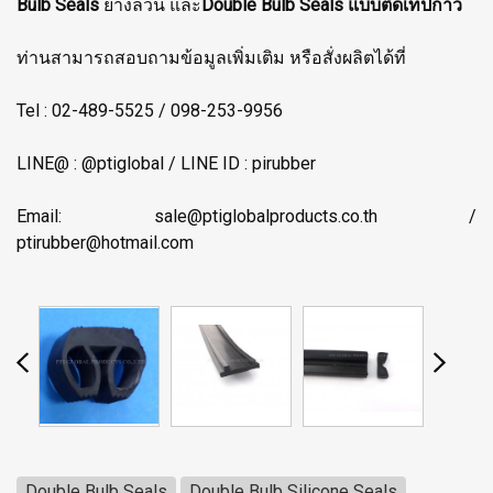
Bulb Seals
ยางล้วน และ
Double Bulb Seals แบบติดเทปกาว
ท่านสามารถสอบถามข้อมูลเพิ่มเติม หรือสั่งผลิตได้ที่
Tel : 02-489-5525 / 098-253-9956
LINE@ : @ptiglobal / LINE ID : pirubber
Email: sale@ptiglobalproducts.co.th /
ptirubber@hotmail.com
Double Bulb Seals
Double Bulb Silicone Seals