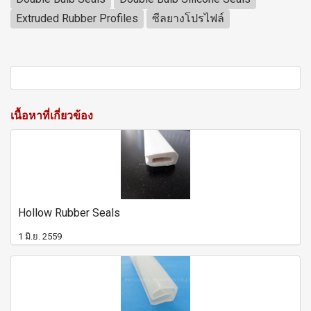
Extruded Rubber Profiles
ซีลยางโปรไฟล์
เนื้อหาที่เกี่ยวข้อง
Hollow Rubber Seals
1 มิ.ย. 2559