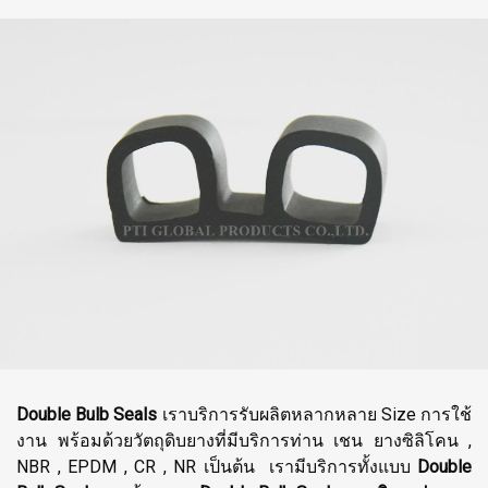
Double Bulb Seals
เราบริการรับผลิตหลากหลาย Size การใช้
งาน พร้อมด้วยวัตถุดิบยางที่มีบริการท่าน เชน ยางซิลิโคน ,
NBR , EPDM , CR , NR เป็นต้น เรามีบริการทั้งแบบ
Double