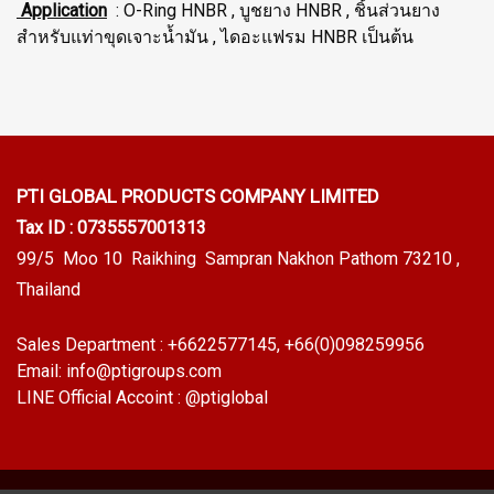
Application
: O-Ring HNBR , บูชยาง HNBR , ชิ้นส่วนยาง
สำหรับแท่าขุดเจาะน้ำมัน , ไดอะแฟรม HNBR เป็นต้น
PTI GLOBAL PRODUCTS
COMPANY LIMITED
Tax ID : 0735557001313
99/5 Moo 10 Raikhing Sampran Nakhon Pathom 73210 ,
Thailand
Sales Department :
+6622577145
, +66(0)098259956
Email:
info@ptigroups.com
LINE Official Accoint :
@ptiglobal