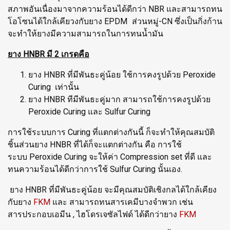
สภาพอันเนื่องมาจากความร้อนได้ดีกว่า NBR และสามารถทน
โอโซนได้ใกล้เคียวงกับยาง EPDM ส่วนหมู่-CN ซึ่งเป็นกิ่งก้าน
จะทำให้ยางมีความสามารถในการทนน้ำมัน
ยาง HNBR มี 2 เกรดคือ
ยาง HNBR ที่มีพันธะคู่น้อย ใช้การคงรูปด้วย Peroxide
Curing เท่านั้น
ยาง HNBR ทีมีพันธะคู่มาก สามารถใช้การคงรูปด้วย
Peroxide Curing และ Sulfur Curing
การใช้ระบบการ Curing ที่แตกต่างกันนี้ ก็จะทำให้คุณสมบัติ
ชิ้นส่วนยาง HNBR ที่ได้ก็จะแตกต่างกัน คือ การใช้
ระบบ Peroxide Curing จะให้ค่า Compression set ที่ดี และ
ทนความร้อนได้ดีกว่าการใช้ Sulfur Curing นั้นเอง.
ยาง HNBR ที่มีพันธะคู่น้อย จะมีคุณสมบัติเชิงกลได้ใกล้เคียง
กับยาง
FKM
และ สามารถทนสารเคมีบางจำพวก เช่น
สารประกอบเอมีน , ไฮโดรเจซัลไฟด์ ได้ดีกว่ายาง
FKM