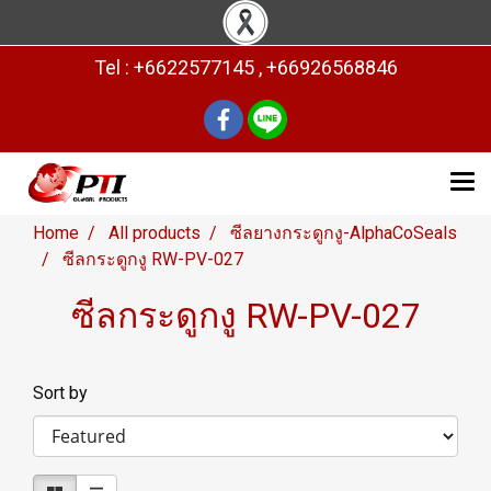
Tel : +6622577145 , +66926568846
Home
All products
ซีลยางกระดูกงู-AlphaCoSeals
ซีลกระดูกงู RW-PV-027
ซีลกระดูกงู RW-PV-027
Sort by