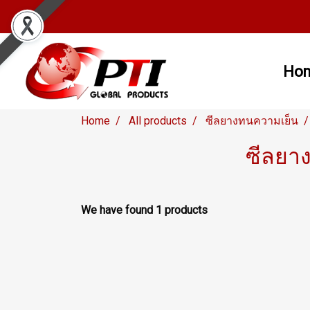
Ho
Home
All products
ซีลยางทนความเย็น
ซีลยา
We have found 1 products