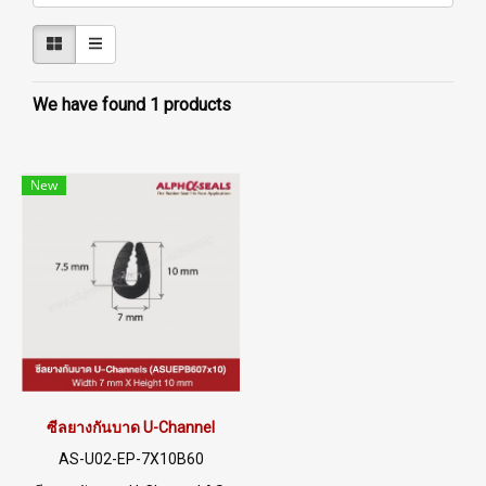
We have found 1 products
New
ซีลยางกันบาด U-Channel
AS-U02-EP-7X10B60