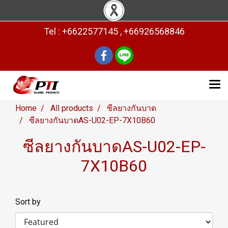
Tel : +6622577145 , +66926568846
Home
All products
ซีลยางกันบาด
ซีลยางกันบาดAS-U02-EP-7X10B60
ซีลยางกันบาดAS-U02-EP-
7X10B60
Sort by