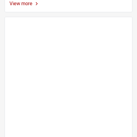
View more