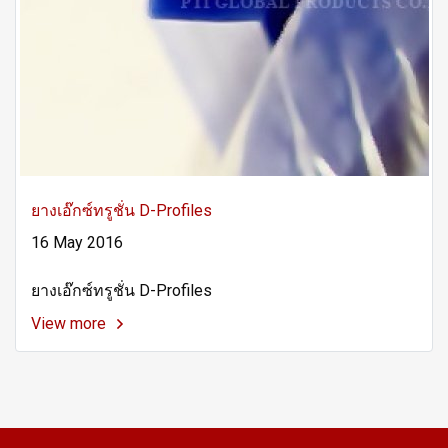
ยางเอ๊กซ์ทรูชั่น D-Profiles
16 May 2016
ยางเอ๊กซ์ทรูชั่น D-Profiles
View more