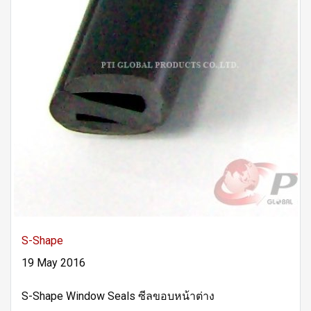
S-Shape
19 May 2016
S-Shape Window Seals ซีลขอบหน้าต่าง