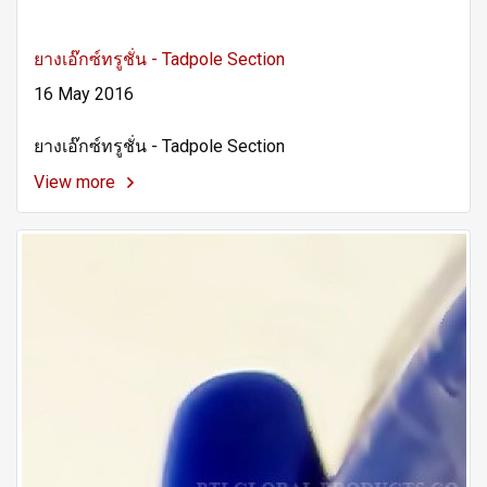
ยางเอ๊กซ์ทรูชั่น - Tadpole Section
16 May 2016
ยางเอ๊กซ์ทรูชั่น - Tadpole Section
View more