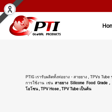
Ho
PTIG เรารับผลิตทั้งท่อยาง - สายยาง , TPVs Tube 
การใช้งาน เช่น
สายยาง Silicone Food Grade ,
โอโซน , TPV Hose , TPV Tube เป็นต้น