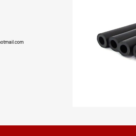
hotmail.com