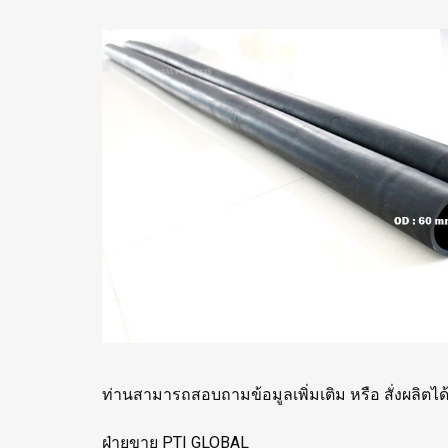
ท่านสามารถสอบถามข้อมูลเพิ่มเติม หรือ สั่งผลิตได้ท
ฝ่ายขาย PTI GLOBAL