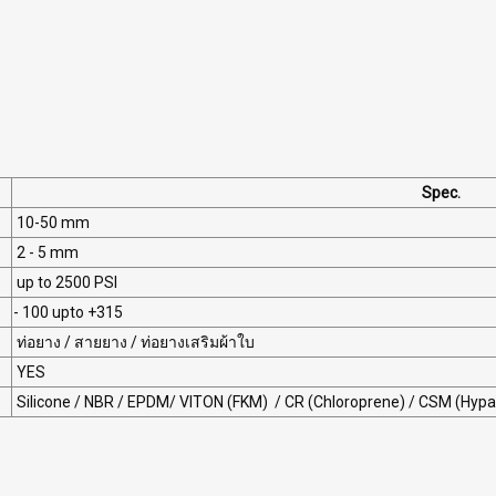
Spec.
10-50 mm
2 - 5 mm
up to 2500 PSI
- 100 upto +315
ท่อยาง / สายยาง / ท่อยางเสริมผ้าใบ
YES
Silicone / NBR / EPDM/ VITON (FKM) / CR (Chloroprene) / CSM (Hypal