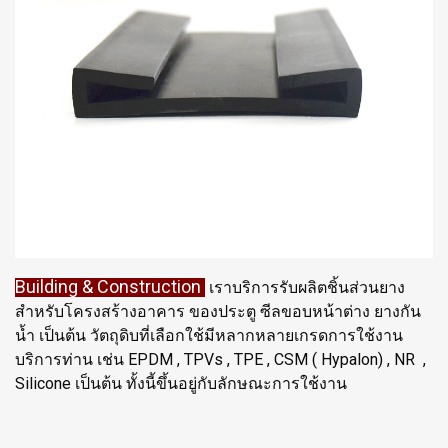
Building & Construction
เราบริการรับผลิตชิ้นส่วนยาง
สำหรับโครงสร้างอาคาร ของประตู ซีลขอบหน้าต่าง ยางกัน
น้ำ เป็นต้น วัตถุดิบที่เลือกใช้มีหลากหลายเกรดการใช้งาน
บริการท่าน เช่น EPDM , TPVs , TPE , CSM ( Hypalon) , NR ,
Silicone เป็นต้น ทั้งนี้ขึ้นอยู่กับลักษณะการใช้งาน