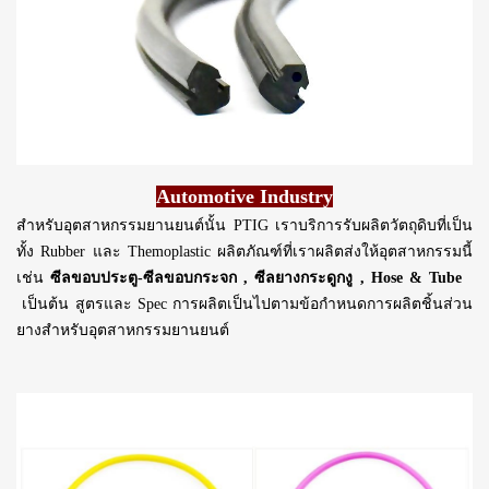
Automotive Industry
สำหรับอุตสาหกรรมยานยนต์นั้น PTIG เราบริการรับผลิตวัตถุดิบที่เป็น
ทั้ง Rubber และ Themoplastic ผลิตภัณฑ์ที่เราผลิตส่งให้อุตสาหกรรมนี้
เช่น
ซีลขอบประตู-ซีลขอบกระจก , ซีลยางกระดูกงู , Hose & Tube
เป็นต้น สูตรและ Spec การผลิตเป็นไปตามข้อกำหนดการผลิตชิ้นส่วน
ยางสำหรับอุตสาหกรรมยานยนต์