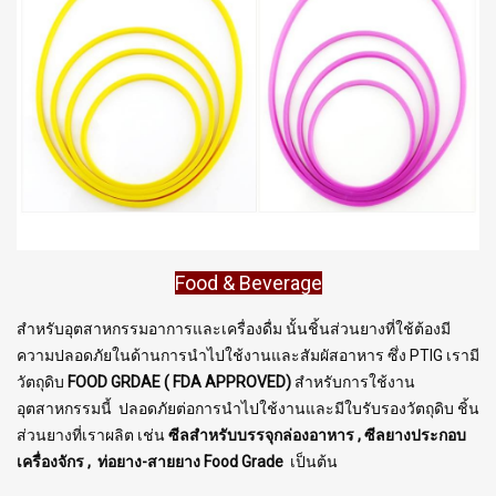
Food & Beverage
สำหรับอุตสาหกรรมอาการและเครื่องดื่ม นั้นชิ้นส่วนยางที่ใช้ต้องมี
ความปลอดภัยในด้านการนำไปใช้งานและสัมผัสอาหาร ซึ่ง PTIG เรามี
วัตถุดิบ
FOOD GRDAE ( FDA APPROVED)
สำหรับการใช้งาน
อุตสาหกรรมนี้ ปลอดภัยต่อการนำไปใช้งานและมีใบรับรองวัตถุดิบ ชิ้น
ส่วนยางที่เราผลิต เช่น
ซีลสำหรับบรรจุกล่องอาหาร , ซีลยางประกอบ
เครื่องจักร , ท่อยาง-สายยาง Food Grade
เป็นต้น