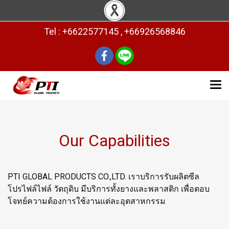
Tel : +6622577145 , +66926568846
Our Capabilities
PTI GLOBAL PRODUCTS CO.,LTD. เราบริการรับผลิตซีล
โปรไฟล์ไฟล์ วัตถุดิบ มีบริการทั้งยางและพลาสติก เพื่อตอบ
โจทย์ความต้องการใช้งานแต่ละอุตสาหกรรม