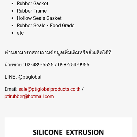
Rubber Gasket
Rubber Frame
Hollow Seals Gasket
Rubber Seals - Food Grade
etc.
ท่านสามารถสอบถามข้อมูลเพิ่มเติมหรือสั่งผลิตได้ที่
ฝ่ายขาย : 02-489-5525 / 098-253-9956
LINE : @ptiglobal
Email:
sale@ptiglobalproducts.co.th
/
ptirubber@hotmail.com