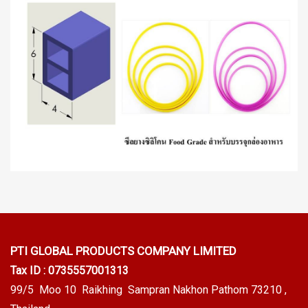
PTI GLOBAL PRODUCTS
COMPANY LIMITED
Tax ID : 0735557001313
99/5 Moo 10 Raikhing Sampran Nakhon Pathom 73210 ,