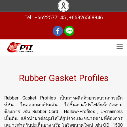
Tel : +6622577145 , +66926568846
Rubber Gasket Profiles
Rubber Gasket Profiles เป็นการผลิตด้วยกระบวนการเอ๊ก
ซ์ชั่น ไหลออกมาเป็นเส้น ได้ชิ้นงานโปรไฟล์หน้าตัดตาม
ต้องการ เช่น Rubber Cord , Hollow-Profiles , U-channels
เป็นต้น แล้วนำมาต่อมุมให่ได้รูปร่างและขนาดตามที่ต้องการ
เหมาะสำหรับปะเก็นยาง หรือ โอริงขนาดใหญ่ เช่น OD : 1500