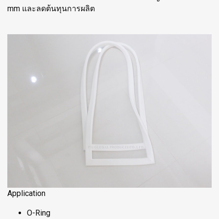
mm และลดต้นทุนการผลิต
Application
O-Ring