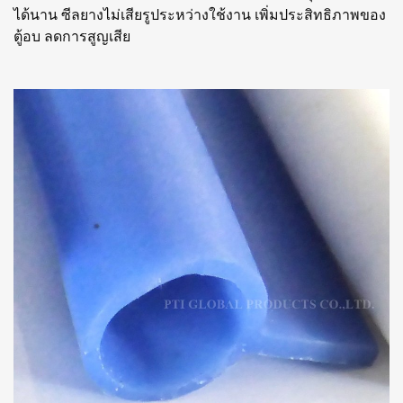
ได้นาน ซีลยางไม่เสียรูประหว่างใช้งาน เพิ่มประสิทธิภาพของ
ตู้อบ ลดการสูญเสีย