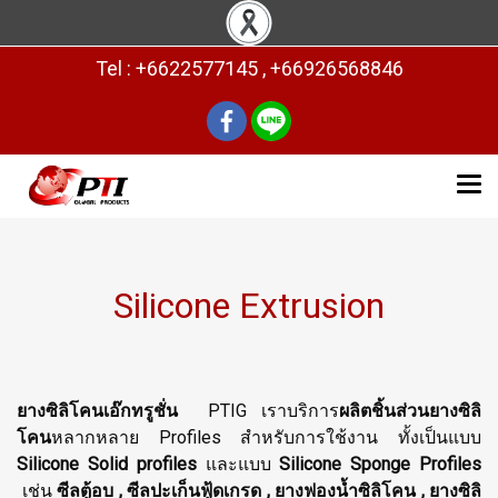
Tel : +6622577145 , +66926568846
Silicone Extrusion
ยางซิลิโคนเอ๊กทรูชั่น
PTIG เราบริการ
ผลิตชิ้นส่วนยางซิลิ
โคน
หลากหลาย Profiles สำหรับการใช้งาน ทั้งเป็นแบบ
Silicone Solid profiles
และแบบ
Silicone Sponge Profiles
เช่น
ซีลตู้อบ , ซีลปะเก็นฟู้ดเกรด , ยางฟองน้ำซิลิโคน , ยางซิลิ