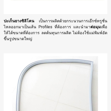
ปะเก็นยางซิลิโคน
เป็นการผลิตด้วยกระนวนการเอ๊กซ์ทรูชั่น
ไหลออกมาเป็นเส้น Profiles ที่ต้องการ และนำมา
ต่อมุม
เพื่อ
ให้ได้ขนาดที่ต้องการ ลดต้นทุนการผลิต ไม่ต้องใช้แม่พิมพ์อัด
ขึ้นรูปขนาดใหญ่