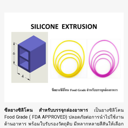
ซีลยางซิลิโคน สำหรับบรรจุกล่องอาหาร
เป็นยางซิลิโคน
Food Grade ( FDA APPROVED) ปลอดภัยต่อการนำไปใช้งาน
ด้านอาหาร พร้อมใบรับรองวัตถุดิบ มีหลากหลายสีสันให้เลือก