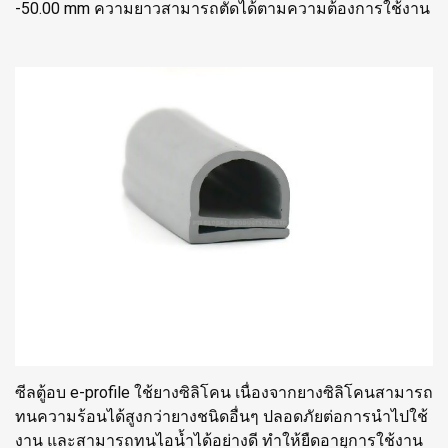
-50.00 mm ความยาวสามารถตัดได้ตามความต้องการใช้งาน
ซีลตู้อบ e-profile ใช้ยางซิลิโคน เนื่องจากยางซิลิโคนสามารถ
ทนความร้อนได้สูงกว่ายางชนิดอื่นๆ ปลอดภัยต่อการนำไปใช้
งาน และสามารถทนไอน้ำได้อย่างดี ทำให้ยืดอายุการใช้งาน