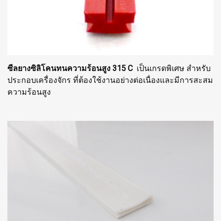
ซีลยางซิลิโคนทนความร้อนสูง 315 C
เป็นเกรดพิเศษ สำหรับ
ประกอบเครื่องจักร ที่ต้องใช้งานอย่างต่อเนื่องและมีการสะสม
ความร้อนสูง