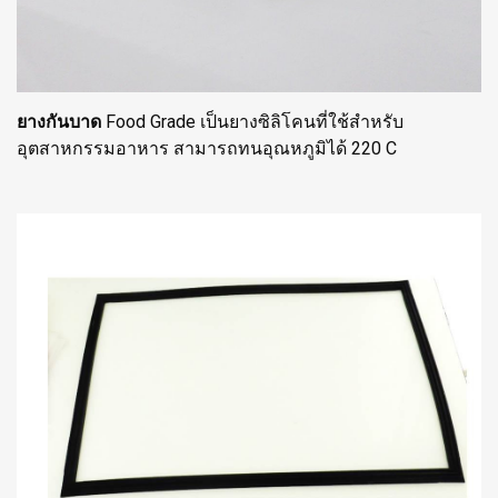
ยางกันบาด
Food Grade เป็นยางซิลิโคนที่ใช้สำหรับ
อุตสาหกรรมอาหาร สามารถทนอุณหภูมิได้ 220 C