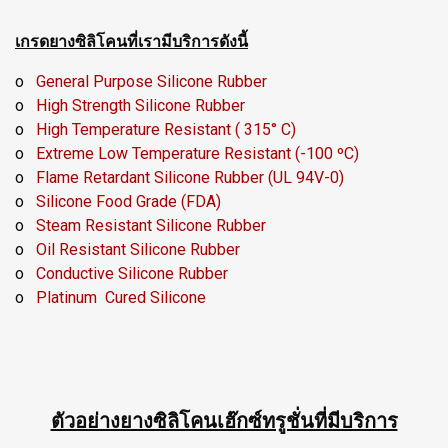
เกรดยางซิลิโคนที่เรามีบริการดังนี้
o
General Purpose Silicone Rubber
o
High Strength Silicone Rubber
o
High Temperature Resistant ( 315° C)
o
Extreme Low Temperature Resistant (-100 ºC)
o
Flame Retardant Silicone Rubber (UL 94V-0)
o
Silicone Food Grade (FDA)
o
Steam Resistant Silicone Rubber
o
Oil Resistant Silicone Rubber
o
Conductive Silicone Rubber
o
Platinum Cured Silicone
ตัวอย่างยางซิลิโคนเฮ๊กซ์ทรูชั่นที่มีบริการ