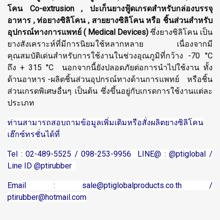
โคน Co-extrusion , ปะเก็นยางฟู้ดเกรดสำหรับกล่องบรรจุ
อาหาร , ท่อยางซิลิโคน , สายยางซิลิโคน หรือ ชิ้นส่วนสำหรับ
อุปกรณ์ทางการแพทย์ ( Medical Devices)
ซึ่งยางซิลิโคน เป็น
ยางสังเคราะห์ที่มีการนิยมใช้หลากหลาย เนื่องจากมี
คุณสมบัติเด่นสำหรับการใช้งานในช่วงอุณภูมิที่กว้าง -70 °C
ถึง + 315 °C นอกจากนี้ยังปลอดภัยต่อการนำไปใช้งาน ทั้ง
ด้านอาหาร -ผลิตชิ้นส่วนอุปกรณ์ทางด้านการแพทย์ หรือชิ้น
ส่วนเกรดพิเศษอื่นๆ เป็นต้น ซึ่งขึ้นอยู่กับเกรดการใช้งานแต่ละ
ประเภท
ท่านสามารถสอบถามข้อมูลเพิ่มเติมหรือสั่งผลิตยางซิลิโคน
เฮ๊กซ์ทรชั่นได้ที่
Tel : 02-489-5525 / 098-253-9956 LINE@ : @ptiglobal /
Line ID @ptirubber
Email :
sale@ptiglobalproducts.co.th
/
ptirubber@hotmail.com