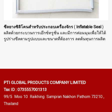
ซีลยางซิลิโคนสำหรับประกอบเครื่องจักร
(
Inflatable Seal
)
ผลิตด้วยกระบวนการเอ๊กซ์ทรูชั่น และมีการต่อมมุมเพื่อให้ได้
รูปร่างซีลตามรูปแบบและขนาดที่ต้องการ ลดต้นทุนการผลิต
PTI GLOBAL PRODUCTS
COMPANY LIMITED
Tax ID : 0735557001313
99/5 Moo 10 Raikhing Sampran Nakhon Pathom 73210 ,
Thailand