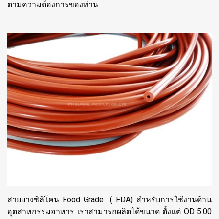
ตามความต้องการของท่าน
สายยางซิลิโคน Food Grade ( FDA) สำหรับการใช้งานด้าน
อุตสาหกรรมอาหาร เราสามารถผลิตได้ขนาด ตั้งแต่ OD 5.00