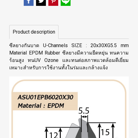
Product description
ซีลยางกันบาด U-Channels SIZE : 20x30XG5.5 mm
Material EPDM Rubber ซีลยางมีความยืดหยุ่น ทนความ
ร้อนสูง ทนUV Ozone และทนต่อสภาพแวดล้อมดีเยี่ยม
เหมาะสำหรับการใช้งานทั้งในร่มและกล้างแจ้ง