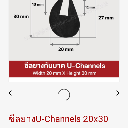
ซีลยางU-Channels 20x30