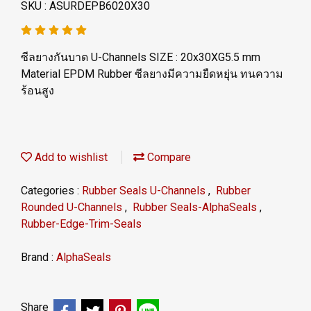
SKU : ASURDEPB6020X30
ซีลยางกันบาด U-Channels SIZE : 20x30XG5.5 mm
Material EPDM Rubber ซีลยางมีความยืดหยุ่น ทนความ
ร้อนสูง
Add to wishlist
Compare
Categories :
Rubber Seals U-Channels
,
Rubber
Rounded U-Channels
,
Rubber Seals-AlphaSeals
,
Rubber-Edge-Trim-Seals
Brand :
AlphaSeals
Share