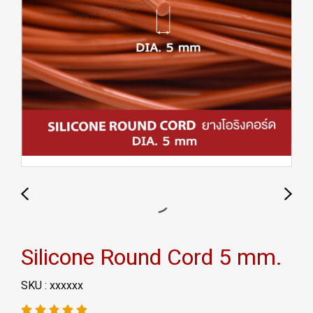
Silicone Round Cord 5 mm.
SKU : xxxxxx