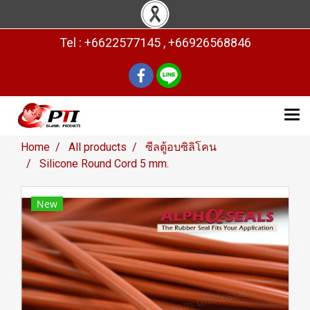
Tel : +6622577145 , +66926568846
Home
All products
ซีลตู้อบซิลิโคน
Silicone Round Cord 5 mm.
New