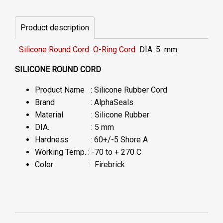
Product description
Silicone Round Cord O-Ring Cord
DIA. 5 mm
SILICONE ROUND CORD
Product Name : Silicone Rubber Cord
Brand : AlphaSeals
Material : Silicone Rubber
DIA. : 5 mm
Hardness : 60+/-5 Shore A
Working Temp. : -70 to + 270 C
Color : Firebrick