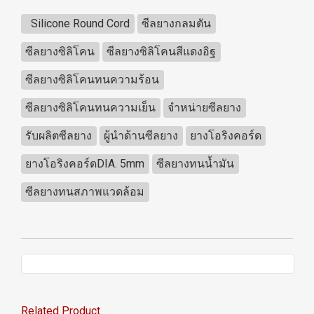
Silicone Round Cord
ซีลยางกลมตัน
ซีลยางซิลิโคน
ซีลยางซิลิโคนสีแดงอิฐ
ซีลยางซิลิโคนทนความร้อน
ซีลยางซิลิโคนทนความเย็น
จำหน่ายซีลยาง
รับผลิตซีลยาง
ผู้นำด้านซีลยาง
ยางโอริงคอร์ด
ยางโอริงคอร์ดDIA. 5mm
ซีลยางทนน้ำมัน
ซีลยางทนสภาพแวดล้อม
Related Product