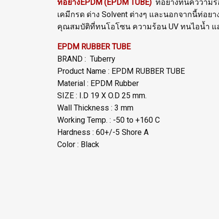
ท่อยางEPDM (EPDM TUBE)
ท่อยางทนคววามร้อ
เคมีกรด ด่าง Solvent ต่างๆ และนอกจากนี้ท่อยาง
คุณสมบัติที่ทนโอโซน ความร้อน UV ทนไอน้ำ แ
EPDM RUBBER TUBE
BRAND : Tuberry
Product Name : EPDM RUBBER TUBE
Material : EPDM Rubber
SIZE : I.D 19 X O.D 25 mm.
Wall Thickness : 3 mm
Working Temp. : -50 to +160 C
Hardness : 60+/-5 Shore A
Color : Black