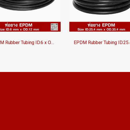
EPDM Rubber Tubing ID.6 x OD.12 mm