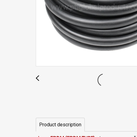
Product description