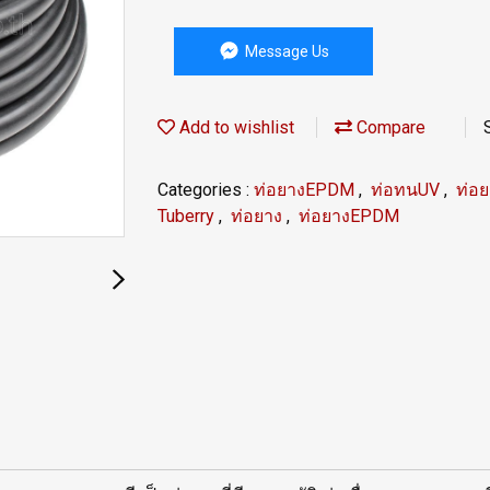
Message Us
Add to wishlist
Compare
Categories :
ท่อยางEPDM
,
ท่อทนUV
,
ท่อ
Tuberry
,
ท่อยาง
,
ท่อยางEPDM