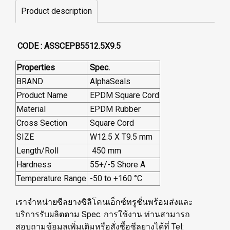
Product description
CODE : ASSCEPB5512.5X9.5
Properties
Spec.
BRAND
AlphaSeals
Product Name
EPDM Square Cord
Material
EPDM Rubber
Cross Section
Square Cord
SIZE
W12.5 X T9.5 mm
Length/Roll
450 mm
Hardness
55+/-5 Shore A
Temperature Range
-50 to +160 °C
เราจำหน่ายซีลยางซิลิโคนเอ็กซ์ทรูชั่นพร้อมส่งและ
บริการรับผลิตตาม Spec. การใช้งาน ท่านสามารถ
สอบถามข้อมูลเพิ่มเติมหรือสั่งซื้อซีลยางได้ที่ Tel: