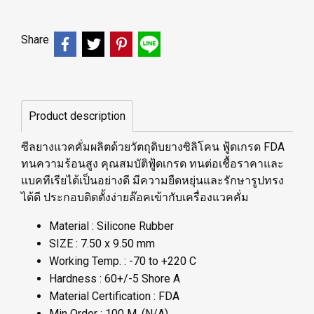
Share
Product description
ซีลยางแวคคั่มผลิตด้วยวัตถุดิบยางซิลิโคน ฟู้ดเกรด FDA
ทนความร้อนสูง คุณสมบัติฟู้ดเกรด ทนต่อเชื้อราคาและ
แบคทีเรียได้เป็นอย่างดี มีความยืดหยุ่นและรักษารูปทรง
ได้ดี ประกอบติดตั้งง่ายล๊อคเข้ากับเครื่องแวคคั่ม
Material : Silicone Rubber
SIZE : 7.50 x 9.50 mm
Working Temp. : -70 to +220 C
Hardness : 60+/-5 Shore A
Material Certification : FDA
Min Order : 100 M. (N/A)