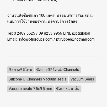
จำนวนสั่งซื้อขั้นต่ำ 100 เมตร พร้อมบริการรับผลิตาม
แบบการใช้งานของท่าน ฟรีค่าบริการจัดส่ง
Tel: 0 2489 5525 / 09 8253 9956 LINE @ptiglobal
Email: info@ptigroups.com / ptirubber@hotmail.com
ซีลยางซิลิโคน
ซีลยางซิลิโคนU-Channels
Silicone U-Channels Vacuum seals
Vacuum Seals
Vacuum seals 7.5x9.5 mm
ซีลยางแวคคั่ม