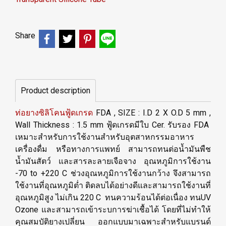
Share
Product description
ท่อยางซิลิโคนฟู้ดเกรด
FDA , SIZE : I.D 2 X O.D 5 mm ,
Wall Thickness : 1.5 mm ฟู้ดเกรดมีใบ Cer. รับรอง FDA
เหมาะสำหรับการใช้งานสำหรับอุตสาหกรรมอาหาร
เครื่องดื่ม หรือทางการแพทย์ สามารถทนต่อน้ำมันพืช
น้ำมันสัตว์ และสารละลายเจือจาง อุณหภูมิการใช้งาน
-70 to +220 C ช่วงอุณหภูมิการใช้งานกว้าง จึงสามารถ
ใช้งานที่อุณหภูมิต่ำ ติดลบได้อย่างดีและสามารถใช้งานที่
อุณหภูมิสูง ไม่เกิน 220 C ทนความร้อนได้ต่อเนื่อง ทนUV
Ozone และสามารถเข้าระบการฆ่าเชื้อได้ โดยที่ไม่ทำให้
คุณสมบัติยางเปลี่ยน ออกแบบมาเฉพาะสำหรับแบรนด์