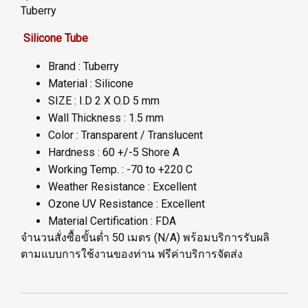
Tuberry
Silicone Tube
Brand : Tuberry
Material : Silicone
SIZE : I.D 2 X O.D 5 mm
Wall Thickness : 1.5 mm
Color : Transparent / Translucent
Hardness : 60 +/-5 Shore A
Working Temp. : -70 to +220 C
Weather Resistance : Excellent
Ozone UV Resistance : Excellent
Material Certification : FDA
จำนวนสั่งซื้อขั้นต่ำ 50 เมตร (N/A) พร้อมบริการรับผลิ
ตามแบบการใช้งานของท่าน ฟรีค่าบริการจัดส่ง