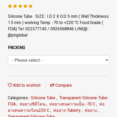
Silicone Tube . SIZE : I.D 2 X O.D 5 mm ( Wall Thickness
1.5 mm ) working Temp. -70 to +220 °C Food Grade (
FDA) Tel: 022577145 / 0926568846 LINE@ :
@ptiglobal
PACKING
Add to wishlist
Compare
Categories :
Silicone Tube
,
Transparent-Silicone-Tube-
FDA
,
ท่อยางซิลิโคน
,
ท่อยางทนความเย็น -70 C
,
ท่อ
ยางทนความร้อน220 C
,
ท่อยาง-Tuberry
,
ท่อยาง
,
Transparent Silicone Tube