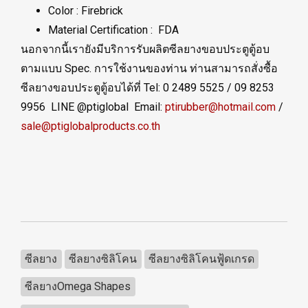
Color : Firebrick
Material Certification : FDA
นอกจากนี้เรายังมีบริการรับผลิตซีลยางขอบประตูตู้อบ
ตามแบบ Spec. การใช้งานของท่าน ท่านสามารถสั่งซื้อ
ซีลยางขอบประตูตู้อบได้ที่ Tel: 0 2489 5525 / 09 8253
9956 LINE @ptiglobal Email:
ptirubber@hotmail.com
/
sale@ptiglobalproducts.co.th
ซีลยาง
ซีลยางซิลิโคน
ซีลยางซิลิโคนฟู้ดเกรด
ซีลยางOmega Shapes