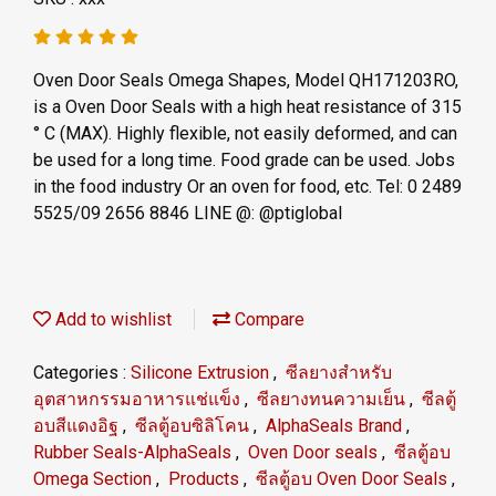
Oven Door Seals Omega Shapes, Model QH171203RO,
is a Oven Door Seals with a high heat resistance of 315
° C (MAX). Highly flexible, not easily deformed, and can
be used for a long time. Food grade can be used. Jobs
in the food industry Or an oven for food, etc. Tel: 0 2489
5525/09 2656 8846 LINE @: @ptiglobal
Add to wishlist
Compare
Categories :
Silicone Extrusion
,
ซีลยางสำหรับ
อุตสาหกรรมอาหารแช่แข็ง
,
ซีลยางทนความเย็น
,
ซีลตู้
อบสีแดงอิฐ
,
ซีลตู้อบซิลิโคน
,
AlphaSeals Brand
,
Rubber Seals-AlphaSeals
,
Oven Door seals
,
ซีลตู้อบ
Omega Section
,
Products
,
ซีลตู้อบ Oven Door Seals
,