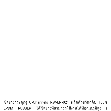
ซีลยางกระดูกงู U-Channels RW-EP-021 ผลิตด้วยวัตถุดิบ 100%
EPDM RUBBER ได้ซีลยางที่สามารถใช้งานได้ที่อุณหภูมิสูง (