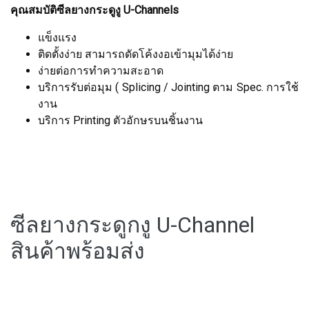
คุณสมบัติซีลยางกระดูงู U-Channels
แข็งแรง
ติดตั้งง่าย สามารถดัดโค้งงอเข้ามุมได้ง่าย
ง่ายต่อการทำความสะอาด
บริการรับต่อมุม ( Splicing / Jointing ตาม Spec. การใช้
งาน
บริการ Printing ตัวอักษรบนชิ้นงาน
ซีลยางกระดูกงู U-Channel
สินค้าพร้อมส่ง