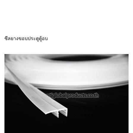
ซีลยางขอบประตูตู้อบ