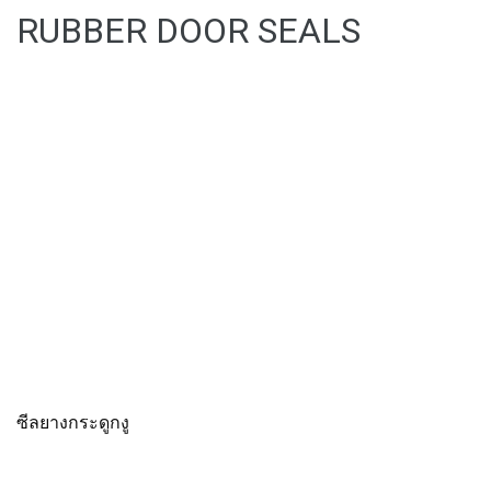
RUBBER DOOR SEALS
ซีลยางกระดูกงู