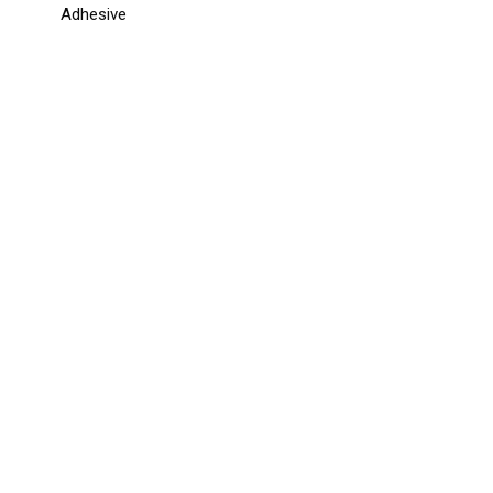
Adhesive