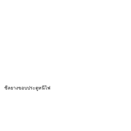
ซีลยางขอบประตูหนีไฟ