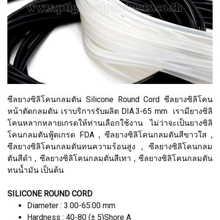
ซีลยางซิลิโคนกลมตัน Silicone Round Cord ซีลยางซิลิโคน
หน้าตัดกลมตัน เราบริการรับผลิต DIA.3-65 mm เรามียางซิลิ
โคนหลากหลายเกรดให้ท่านเลือกใช้งาน ไม่ว่าจะเป็นยางซิลิ
โคนกลมตันฟู้ดเกรด FDA , ซีลยางซิลิโคนกลมตันสีขาวใส ,
ซีลยางซิลิโคนกลมตันทนความร้อนสูง , ซีลยางซิลิโคนกลม
ตันสีดำ , ซีลยางซิลิโคนกลมตันสีเทา , ซีลยางซิลิโคนกลมตัน
ทนน้ำมัน เป็นต้น
SILICONE ROUND CORD
Diameter : 3.00-65.00 mm
Hardness : 40-80 (± 5)Shore A