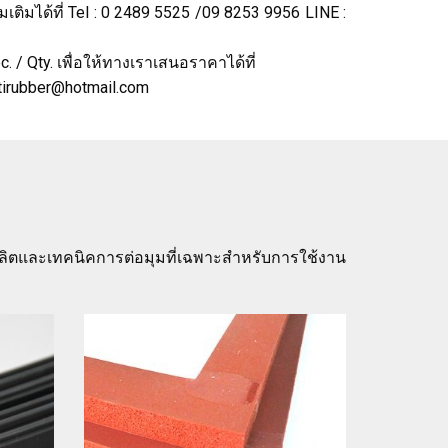
ติมได้ที่ Tel : 0 2489 5525 /09 8253 9956 LINE :
 / Qty. เพื่อให้ทางเราเสนอราคาได้ที่
tirubber@hotmail.com
ผลิตและเทคนิคการต่อมุมที่เฉพาะสำหรับการใช้งาน