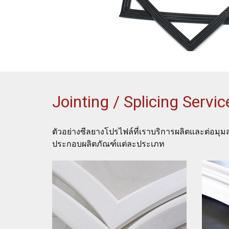
Jointing / Splicing Servic
ตัวอย่างซีลยางโปรไฟล์ที่เราบริการผลิตและต่อม
ประกอบผลิตภัณฑ์แต่ละประเภท