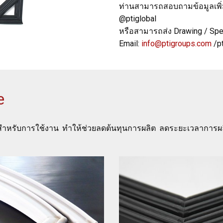
ท่านสามารถสอบถามข้อมูลเพิ่มเ
@ptiglobal
หรือสามารถส่ง Drawing / Spec.
Email:
info@ptigroups.com
/p
e
ุมสำหรับการใช้งาน ทำให้ช่วยลดต้นทุนการผลิต ลดระยะเวลาการ