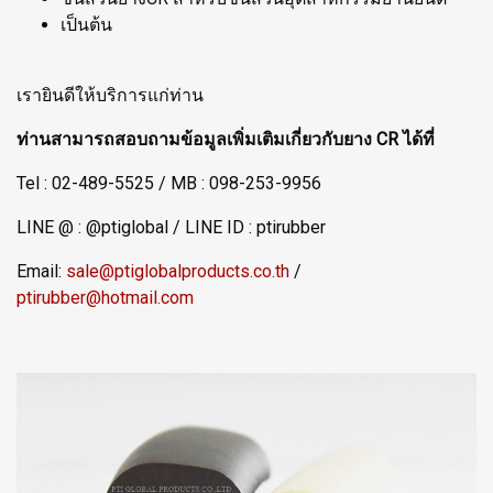
เป็นต้น
เรายินดีให้บริการแก่ท่าน
ท่านสามารถสอบถามข้อมูลเพิ่มเติมเกี่ยวกับยาง CR ได้ที่
Tel : 02-489-5525 / MB : 098-253-9956
LINE @ : @ptiglobal / LINE ID : ptirubber
Email:
sale@ptiglobalproducts.co.th
/
ptirubber@hotmail.com