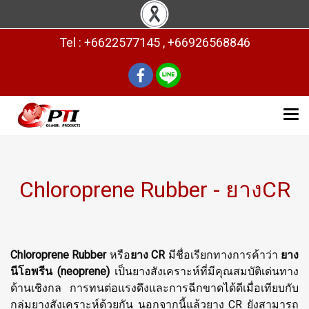
Tel : +6622577145 , +66926568846
Chloroprene Rubber - ยางCR
Chloroprene Rubber
หรือ
ยาง CR
มีชื่อเรียกทางการค้าว่า
ยาง
นีโอพรีน (neoprene)
เป็นยางสังเคราะห์ที่มีคุณสมบัติเด่นทาง
ด้านเชิงกล การทนต่อแรงดึงและการฉีกขาดได้ดีเมื่อเทียบกับ
กลุ่มยางสังเคราะห์ด้วยกัน นอกจากนี้แล้วยาง CR ยังสามารถ