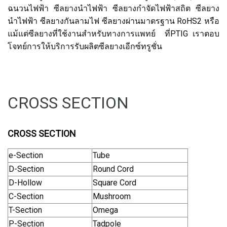
ฉนวนไฟฟ้า ซีลยางนำไฟฟ้า ซีลยางกำจัดไฟฟ้าสถิต ซีลยาง
นำไฟฟ้า ซีลยางกันลามไฟ ซีลยางผ่านมาตรฐาน RoHS2 หรือ
แม้แต่ซีลยางที่ใช้งานสำหรับทางการแพทย์ ที่PTIG เราตอบ
โจทย์การให้บริการรับผลิตซีลยางเอีกซ์ทรูชั่น
CROSS SECTION
CROSS SECTION
e-Section
Tube
D-Section
Round Cord
D-Hollow
Square Cord
C-Section
Mushroom
T-Section
Omega
P-Section
Tadpole