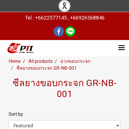
Tel : +6622577145 , +66926568846
Home
All products
ยางขอบกระจก
ซีลยางขอบกระจก GR-NB-001
ซีลยางขอบกระจก GR-NB-
001
Sort by