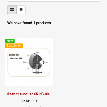
We have found 1 products
New
Best Seller
ซีลยางขอบกระจก GR-NB-001
GR-NB-001