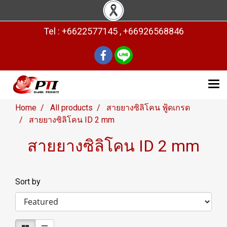
Tel : +6622577145 , +66926568846
Home
All products
สายยางซิลิโคน ฟู้ดเกรด
สายยางซิลิโคน ID 2 mm
สายยางซิลิโคน ID 2 mm
Sort by