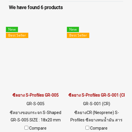
We have found 6 products
New
New
Best Seller
Best Seller
ซีลยาง S-Profiles GR-005
ซีลยาง S-Profiles GR-S-001 (CR)
GR-S-005
GR-S-001 (CR)
ซีลยางขอบกระจก S-Shaped
ซีลยางCR (Neoprene) S-
GR-S-005 SIZE : 18x20 mm
Profiles ซีลยางทนน้ำมัน สาร
ร่อง5/5mm Material EPDM
เคมี ทนการลามไฟ ทนสภาพ
Compare
Compare