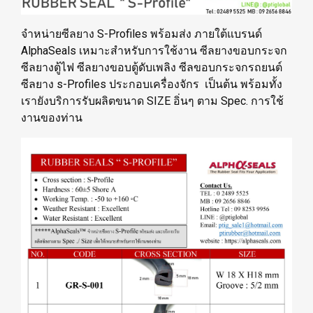
จำหน่ายซีลยาง S-Profiles พร้อมส่ง ภายใต้แบรนด์
AlphaSeals เหมาะสำหรับการใช้งาน ซีลยางขอบกระจก
ซีลยางตู้ไฟ ซีลยางขอบตู้ดับเพลิง ซีลขอบกระจกรถยนต์
ซีลยาง s-Profiles ประกอบเครื่องจักร เป็นต้น พร้อมทั้ง
เรายังบริการรับผลิตขนาด SIZE อิ่นๆ ตาม Spec. การใช้
งานของท่าน