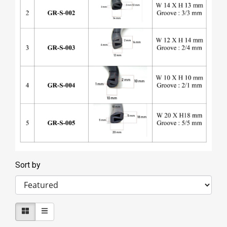
Sort by