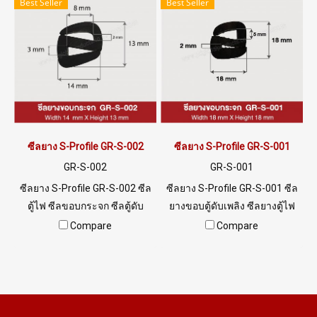
Best Seller
Best Seller
ซีลยาง S-Profile GR-S-002
ซีลยาง S-Profile GR-S-001
GR-S-002
GR-S-001
ซีลยาง S-Profile GR-S-002 ซีล
ซีลยาง S-Profile GR-S-001 ซีล
ตู้ไฟ ซีลขอบกระจก ซีลตู้ดับ
ยางขอบตู้ดับเพลิง ซีลยางตู้ไฟ
เพลิง Tel: 0 2489 5525 / 09
พร้อมส่ง Tel: 0 2489 5525 / 09
Compare
Compare
8253 9956 LINE @ptiglobal
8253 9956