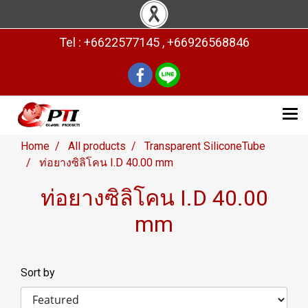
Tel : +6622577145 , +66926568846
Home
All products
Transparent SiliconeTube
ท่อยางซิลิโคน I.D 40.00 mm
ท่อยางซิลิโคน I.D 40.00
mm
Sort by