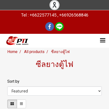
Tel : +6622577145 , +66926568846
Home
All products
ซีลยางตู้ไฟ
ซีลยางตู้ไฟ
Sort by