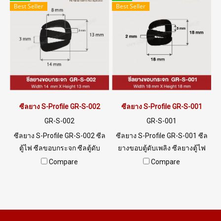
Best Seller
Best Seller
ซีลยาง S-Profile GR-S-002
ซีลยาง S-Profile GR-S-001
GR-S-002
GR-S-001
ซีลยาง S-Profile GR-S-002 ซีล
ซีลยาง S-Profile GR-S-001 ซีล
ตู้ไฟ ซีลขอบกระจก ซีลตู้ดับ
ยางขอบตู้ดับเพลิง ซีลยางตู้ไฟ
เพลิง Tel: 0 2489 5525 / 09
พร้อมส่ง Tel: 0 2489 5525 / 09
Compare
Compare
8253 9956 LINE @ptiglobal
8253 9956