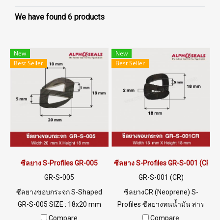
We have found 6 products
New
New
Best Seller
Best Seller
ซีลยาง S-Profiles GR-005
ซีลยาง S-Profiles GR-S-001 (CR)
GR-S-005
GR-S-001 (CR)
ซีลยางขอบกระจก S-Shaped
ซีลยางCR (Neoprene) S-
GR-S-005 SIZE : 18x20 mm
Profiles ซีลยางทนน้ำมัน สาร
ร่อง5/5mm Material EPDM
เคมี ทนการลามไฟ ทนสภาพ
Compare
Compare