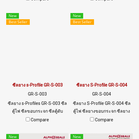
RUBBER ทนความร้อนสูง ทน
แวดล้อมดีเยี่ยม
สภาพแวดล้อมดีเยี่ยม
New
New
Best Seller
Best Seller
ซีลยาง s-Profile GR-S-003
ซีลยาง S-Profile GR-S-004
GR-S-003
GR-S-004
ซีลยาง s-Profiles GR-S-003 ซีล
ซีลยาง S-Profile GR-S-004 ซีล
ตู้ไฟ ซีลขอบกระจก ซีลตู้ดับ
ตู้ไฟ ซีลยางขอบกระจก ซีลยาง
เพลิง พร้อมส่ง Tel: 0 2489 5525
ขอบตู้ดับเพลิง ร่อง 1/2 mm Tel:
Compare
Compare
/ 09 8253 9956 LINE
0 2489 5525 / 09 8253 9956
@ptiglobal
New
New