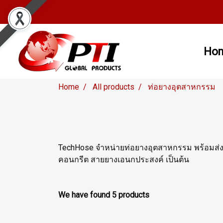
Ho
Home
All products
ท่อยางอุตสาหกรรม
TechHose จำหน่ายท่อยางอุตสาหกรรม พร้อมส่งแล
คอนกรีต สายยางเอนกประสงค์ เป็นต้น
We have found 5 products