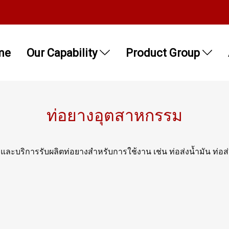
me
Our Capability
Product Group
ท่อยางอุตสาหกรรม
ะบริการรับผลิตท่อยางสำหรับการใช้งาน เช่น ท่อส่งน้ำมัน ท่อส