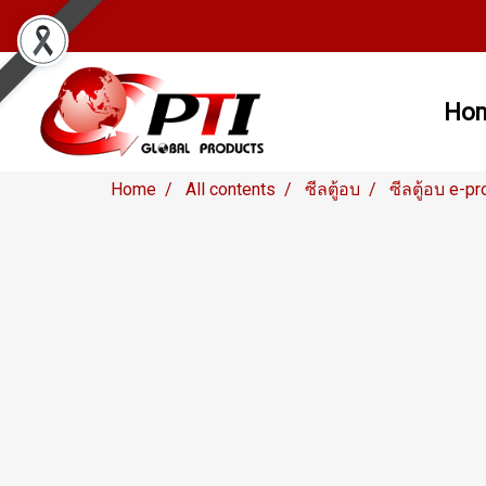
Ho
Home
All contents
ซีลตู้อบ
ซีลตู้อบ e-pr