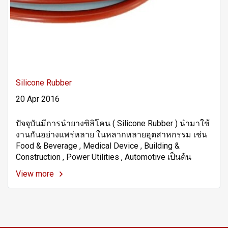
Silicone Rubber
20 Apr 2016
ปัจจุบันมีการนำยางซิลิโคน ( Silicone Rubber ) นำมาใช้
งานกันอย่างแพร่หลาย ในหลากหลายอุตสาหกรรม เช่น
Food & Beverage , Medical Device , Building &
Construction , Power Utilities , Automotive เป็นต้น
View more