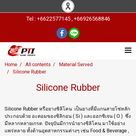
Tel : +6622577145 , +66926568846
Home
All contents
Material Served
Silicone Rubber
Silicone Rubber
Silicone Rubber หรือยางซิลิโคน เป็นยางที่มีแกนสายโซ่หลัก
ประกอบด้วย อะตอมของซิลิกอน ( Si ) และออกซิเจน ( O ) ซึ่ง
มีหลากหลายเกรด ปัจจุบันมีการนำยางซิลิโคน มาใช้อย่าง
แพร่หลาย ทั้งด้านอุตสาหกรรมต่างๆ เช่น Food & Beverage ,