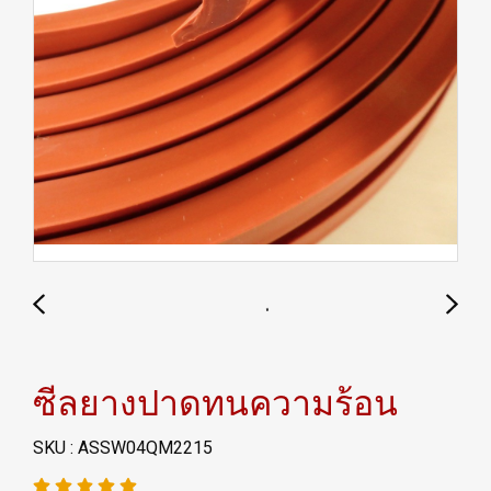
ซีลยางปาดทนความร้อน
SKU : ASSW04QM2215