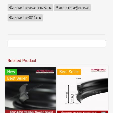
ซีลยางปาดทนความร้อน
ซีลยางปาดฟู้ดเกนด
ซีลยางปาดซิลิโคน
Related Product
New
Best Seller
Best Seller