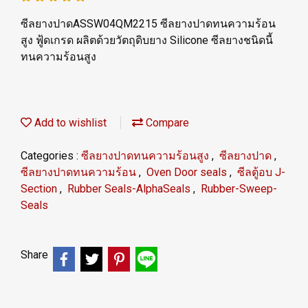
ซีลยางปาดASSW04QM2215 ซีลยางปาดทนความร้อน
สูง ฟู้ดเกรด ผลิตด้วยวัตถุดิบยาง Silicone ซีลยางชนิดนี้
ทนความร้อนสูง
Add to wishlist
Compare
Categories :
ซีลยางปาดทนความร้อนสูง
,
ซีลยางปาด
,
ซีลยางปาดทนความร้อน
,
Oven Door seals
,
ซีลตู้อบ J-
Section
,
Rubber Seals-AlphaSeals
,
Rubber-Sweep-
Seals
Share