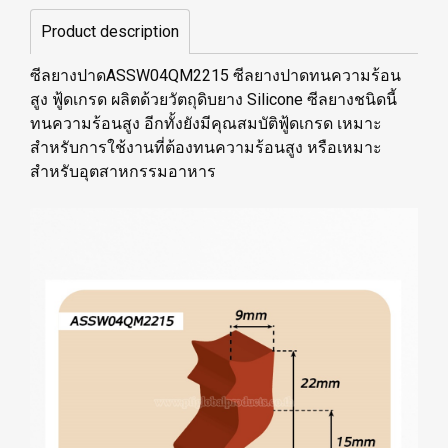
Product description
ซีลยางปาดASSW04QM2215 ซีลยางปาดทนความร้อน
สูง ฟู้ดเกรด ผลิตด้วยวัตถุดิบยาง Silicone ซีลยางชนิดนี้
ทนความร้อนสูง อีกทั้งยังมีคุณสมบัติฟู้ดเกรด เหมาะ
สำหรับการใช้งานที่ต้องทนความร้อนสูง หรือเหมาะ
สำหรับอุตสาหกรรมอาหาร