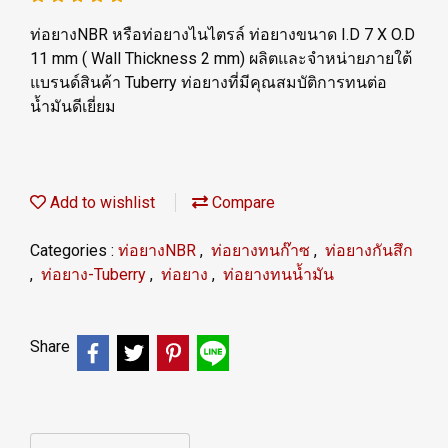
ท่อยางNBR หรือท่อยางไนไตรล์ ท่อยางขนาด I.D 7 X O.D
11 mm ( Wall Thickness 2 mm) ผลิตและจำหน่ายภายใต้
แบรนด์สินค้า Tuberry ท่อยางที่มีคุณสมบัติการทนต่อ
น้ำมันดีเยี่ยม
Add to wishlist
Compare
Categories :
ท่อยางNBR
,
ท่อยางทนก๊าซ
,
ท่อยางกันสึก
,
ท่อยาง-Tuberry
,
ท่อยาง
,
ท่อยางทนน้ำมัน
Share