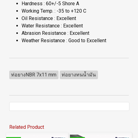
Hardness : 60+/-5 Shore A
Working Temp. : -35 to +120 C
Oil Resistance : Excellent
Water Resistance : Excellent
Abrasion Resistance : Excellent
Weather Resistance : Good to Excellent
ท่อยางNBR 7x11 mm
ท่อยางทนน้ำมัน
Related Product