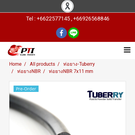
Tel : +6622577145 , +66926568846
Home
All products
ท่อยาง-Tuberry
ท่อยางNBR
ท่อยางNBR 7x11 mm
Pre-Order