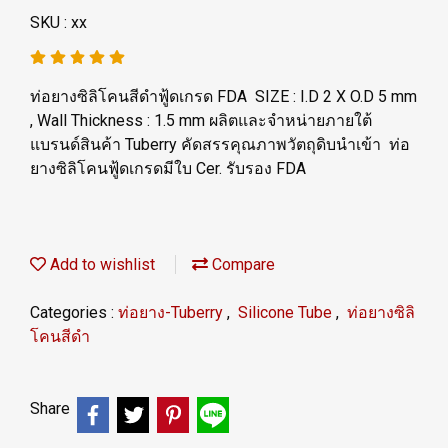
SKU : xx
ท่อยางซิลิโคนสีดำฟู้ดเกรด FDA SIZE : I.D 2 X O.D 5 mm
, Wall Thickness : 1.5 mm ผลิตและจำหน่ายภายใต้
แบรนด์สินค้า Tuberry คัดสรรคุณภาพวัตถุดิบนำเข้า ท่อ
ยางซิลิโคนฟู้ดเกรดมีใบ Cer. รับรอง FDA
Add to wishlist
Compare
Categories :
ท่อยาง-Tuberry
,
Silicone Tube
,
ท่อยางซิลิ
โคนสีดำ
Share