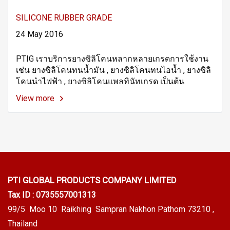
SILICONE RUBBER GRADE
24 May 2016
PTIG เราบริการยางซิลิโคนหลากหลายเกรดการใช้งาน
เช่น ยางซิลิโคนทนน้ำมัน , ยางซิลิโคนทนไอน้ำ , ยางซิลิ
โคนนำไฟฟ้า , ยางซิลิโคนแพลทินัทเกรด เป็นต้น
View more
PTI GLOBAL PRODUCTS
COMPANY LIMITED
Tax ID : 0735557001313
99/5 Moo 10 Raikhing Sampran Nakhon Pathom 73210 ,
Thailand