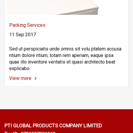
Packing Services
11 Sep 2017
Sed ut perspiciatis unde omnis sit volu ptatem accusa
ntium dolore ntium, totam rem aperiam, eaque ipsa
quae illo inventore veritatis et quasi architecto beat
explicabo.
View more
PTI GLOBAL PRODUCTS
COMPANY LIMITED