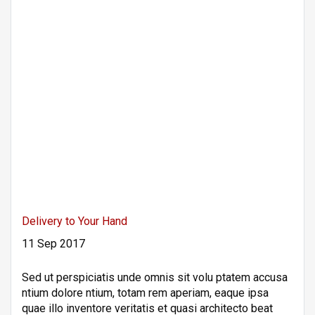
Delivery to Your Hand
11 Sep 2017
Sed ut perspiciatis unde omnis sit volu ptatem accusa
ntium dolore ntium, totam rem aperiam, eaque ipsa
quae illo inventore veritatis et quasi architecto beat