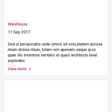
Warehouse
11 Sep 2017
Sed ut perspiciatis unde omnis sit volu ptatem accusa
ntium dolore ntium, totam rem aperiam, eaque ipsa
quae illo inventore veritatis et quasi architecto beat
explicabo.
View more