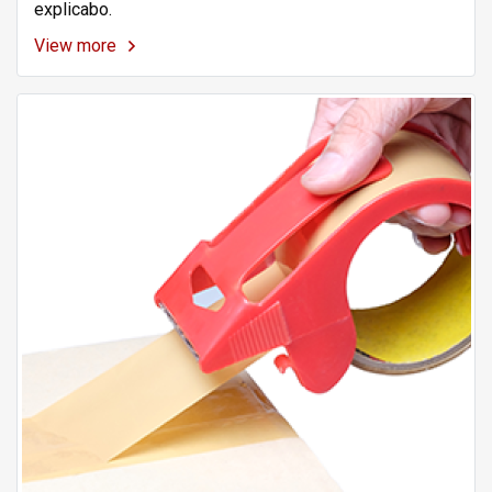
explicabo.
View more