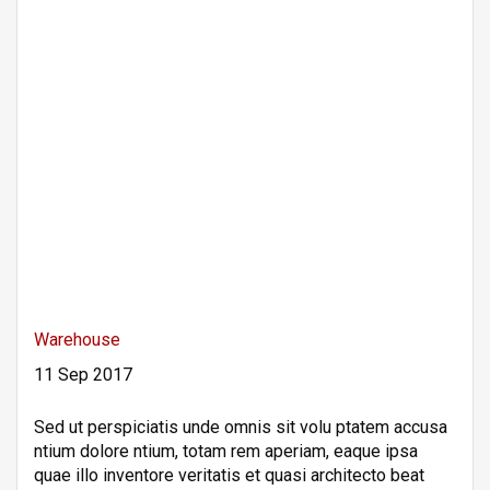
Warehouse
11 Sep 2017
Sed ut perspiciatis unde omnis sit volu ptatem accusa
ntium dolore ntium, totam rem aperiam, eaque ipsa
quae illo inventore veritatis et quasi architecto beat