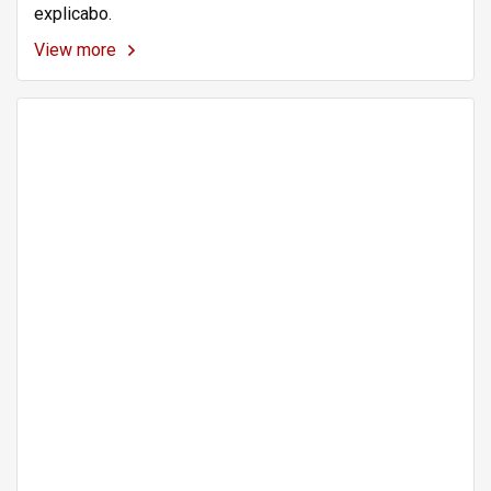
explicabo.
View more