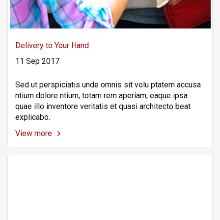
Delivery to Your Hand
11 Sep 2017
Sed ut perspiciatis unde omnis sit volu ptatem accusa
ntium dolore ntium, totam rem aperiam, eaque ipsa
quae illo inventore veritatis et quasi architecto beat
explicabo.
View more