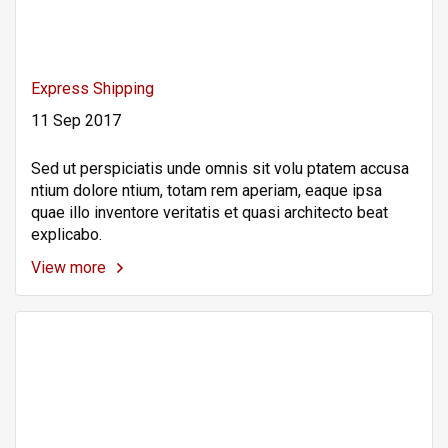
Express Shipping
11 Sep 2017
Sed ut perspiciatis unde omnis sit volu ptatem accusa
ntium dolore ntium, totam rem aperiam, eaque ipsa
quae illo inventore veritatis et quasi architecto beat
explicabo.
View more