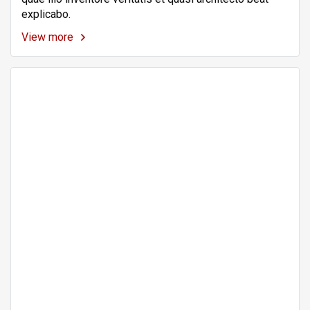
explicabo.
View more