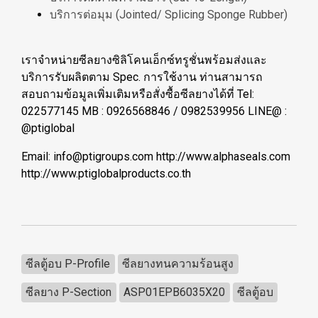
บริการต่อมุม (Jointed/ Splicing Sponge Rubber)
เราจำหน่ายซีลยางซิลิโคนเอ็กซ์ทรูชั่นพร้อมส่งและ
บริการรับผลิตตาม Spec. การใช้งาน ท่านสามารถ
สอบถามข้อมูลเพิ่มเติมหรือสั่งซื้อซีลยางได้ที่ Tel:
022577145 MB : 0926568846 / 0982539956 LINE@ :
@ptiglobal
Email: info@ptigroups.com http://www.alphaseals.com
http://www.ptiglobalproducts.co.th
ซีลตู้อบ P-Profile
ซีลยางทนความร้อนสูง
ซีลยาง P-Section
ASP01EPB6035X20
ซีลตู้อบ