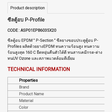
Product description
ซีลตู้อบ P-Profile
CODE : ASP01EPB6035X20
ซีลตู้อบ EPDM " P-Section " ซีลยางขอบประตูตู้อบ P-
Profiles ผลิตด้วยยางEPDM ทนความร้อนสูง ทนความ
ร้อนสูงสุด 160 C ยืดหยุ่นคืนตัวได้ดี ทนสารเคมีกรด-ด่าง
ทนUV Ozone และสภาพแวดล้อมดีเยี่ยม
TECHNICAL INFORMATION
Properties
Brand
Product Name
Material
Color