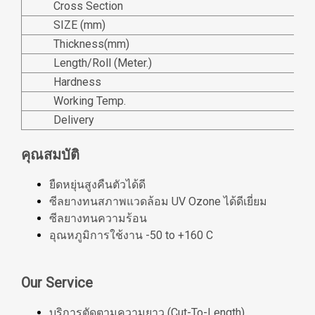
Cross Section
SIZE (mm)
Thickness(mm)
Length/Roll (Meter.)
Hardness
Working Temp.
Delivery
คุณสมบัติ
ยืดหยุ่นสูงคืนตัวได้ดี
ซีลยางทนสภาพแวดล้อม UV Ozone ได้ดีเยี่ยม
ซีลยางทนความร้อน
อุณหภูมิการใช้งาน -50 to +160 C
Our Service
บริการตัดตามความยาว (Cut-To-Length)