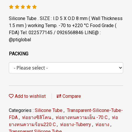
Silicone Tube . SIZE : I.D 5 X O.D 8 mm ( Wall Thickness
1.5 mm ) working Temp. -70 to +220 °C Food Grade (
FDA) Tel: 022577145 / 0926568846 LINE@ :
@ptiglobal
PACKING
Add to wishlist
Compare
Categories :
Silicone Tube
,
Transparent-Silicone-Tube-
FDA
,
ท่อยางซิลิโคน
,
ท่อยางทนความเย็น -70 C
,
ท่อ
ยางทนความร้อน220 C
,
ท่อยาง-Tuberry
,
ท่อยาง
,
Transparent Silicone Tube