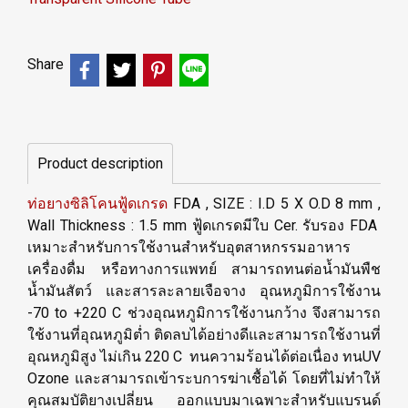
Share
Product description
ท่อยางซิลิโคนฟู้ดเกรด
FDA , SIZE : I.D 5 X O.D 8 mm ,
Wall Thickness : 1.5 mm ฟู้ดเกรดมีใบ Cer. รับรอง FDA
เหมาะสำหรับการใช้งานสำหรับอุตสาหกรรมอาหาร
เครื่องดื่ม หรือทางการแพทย์ สามารถทนต่อน้ำมันพืช
น้ำมันสัตว์ และสารละลายเจือจาง อุณหภูมิการใช้งาน
-70 to +220 C ช่วงอุณหภูมิการใช้งานกว้าง จึงสามารถ
ใช้งานที่อุณหภูมิต่ำ ติดลบได้อย่างดีและสามารถใช้งานที่
อุณหภูมิสูง ไม่เกิน 220 C ทนความร้อนได้ต่อเนื่อง ทนUV
Ozone และสามารถเข้าระบการฆ่าเชื้อได้ โดยที่ไม่ทำให้
คุณสมบัติยางเปลี่ยน ออกแบบมาเฉพาะสำหรับแบรนด์