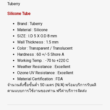
Tuberry
Silicone Tube
Brand : Tuberry
Material : Silicone
SIZE : I.D 5 X O.D 8 mm
Wall Thickness : 1.5 mm
Color : Transparent / Translucent
Hardness : 60 +/-5 Shore A
Working Temp. : -70 to +220 C
Weather Resistance : Excellent
Ozone UV Resistance : Excellent
Material Certification : FDA
จำนวนสั่งซื้อขั้นต่ำ 50 เมตร (N/A) พร้อมบริการรับผลิ
ตามแบบการใช้งานของท่าน ฟรีค่าบริการจัดส่ง