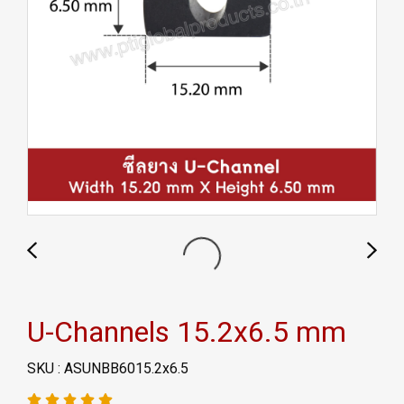
U-Channels 15.2x6.5 mm
SKU : ASUNBB6015.2x6.5