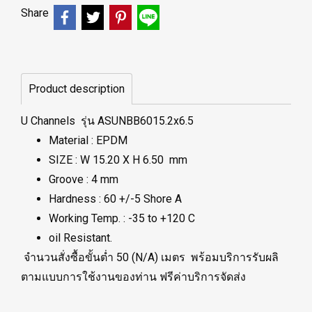
Share
Product description
U Channels รุ่น ASUNBB6015.2x6.5
Material : EPDM
SIZE : W 15.20 X H 6.50 mm
Groove : 4 mm
Hardness : 60 +/-5 Shore A
Working Temp. : -35 to +120 C
oil Resistant.
จำนวนสั่งซื้อขั้นต่ำ 50 (N/A) เมตร พร้อมบริการรับผลิ
ตามแบบการใช้งานของท่าน ฟรีค่าบริการจัดส่ง