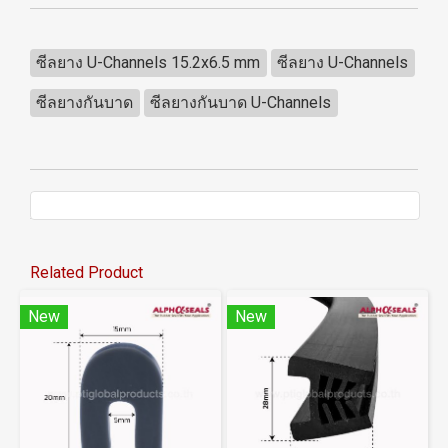
ซีลยาง U-Channels 15.2x6.5 mm
ซีลยาง U-Channels
ซีลยางกันบาด
ซีลยางกันบาด U-Channels
Related Product
New
New