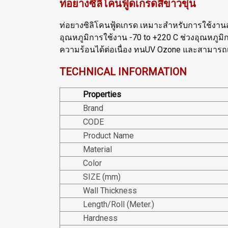
ท่อยางซิลิโคนฟู้ดเกรดสีขาวขุ่น
ท่อยางซิลิโคนฟู้ดเกรด เหมาะสำหรับการใช้งาน
อุณหภูมิการใช้งาน -70 to +220 C ช่วงอุณหภูมิก
ความร้อนได้ต่อเนื่อง ทนUV Ozone และสามารถเ
TECHNICAL INFORMATION
Properties
Brand
CODE
Product Name
Material
Color
SIZE (mm)
Wall Thickness
Length/Roll (Meter.)
Hardness