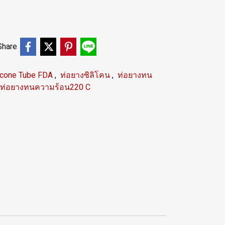
Share
licone Tube FDA
,
ท่อยางซิลิโคน
,
ท่อยางทน
ท่อยางทนความร้อน220 C