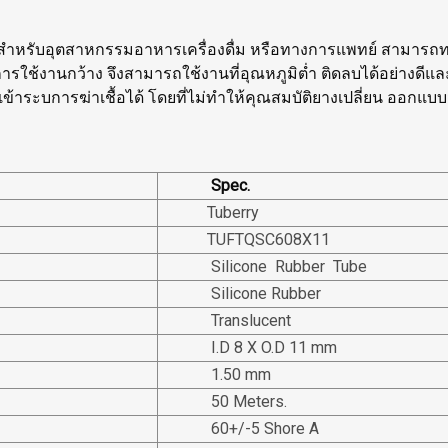
สำหรับอุตสาหกรรมอาหารเครื่องดื่ม หรือทางการแพทย์ สามารถทน
ารใช้งานกว้าง จึงสามารถใช้งานที่อุณหภูมิต่ำ ติดลบได้อย่างดีแล
ข้าระบการฆ่าเชื้อได้ โดยที่ไม่ทำให้คุณสมบัติยางเปลี่ยน ออก
Spec.
Tuberry
TUFTQSC608X11
Silicone Rubber Tube
Silicone Rubber
Translucent
I.D 8 X O.D 11 mm
1.50 mm
50 Meters.
60+/-5 Shore A