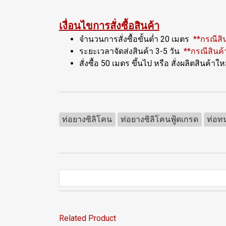
เงื่อนไขการสั่งซื้อสินค้า
จำนวนการสั่งซื้อขั้นต่ำ 20 เมตร
**กรณีสิ
ระยะเวลาจัดส่งสินค้า 3-5 วัน
**กรณีสินค้
สั่งซื้อ 50 เมตร ขึ้นไป หรือ สั่งผลิตสินค
ท่อยางซิลิโคน
ท่อยางซิลิโคนฟู้ดเกรด
ท่อท
Related Product