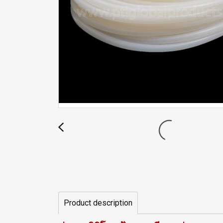
Product description