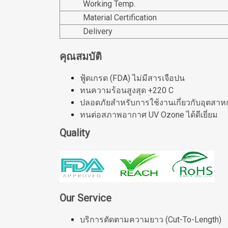
Working Temp.
Material Certification
Delivery
คุณสมบัติ
ฟู้ดเกรด (FDA) ไม่มีสารเจือปน
ทนความร้อนสูงสุด +220 C
ปลอดภัยสำหรับการใช้งานเกี่ยวกับอุตสาห
ทนต่อสภาพอากาศ UV Ozone ได้ดีเยี่ยม
Quality
Our Service
บริการตัดตามความยาว (Cut-To-Length)