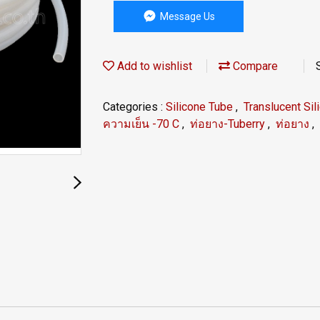
Message Us
Add to wishlist
Compare
Categories :
Silicone Tube
,
Translucent Si
ความเย็น -70 C
,
ท่อยาง-Tuberry
,
ท่อยาง
,