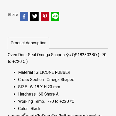
Share
Product description
Oven Door Seal Omega Shapes รุ่น
QS182302BO
( -70
to +220 C )
Material : SILICONE RUBBER
Cross Section : Omega Shapes
SIZE : W 18 X H 23 mm
Hardness : 60 Shore A
Working Temp. : -70 to +220 ºC
Color : Black
นอกจากนี้เรายังมีบริการรับผลิตซีลยางขอบประตูตู้อบ