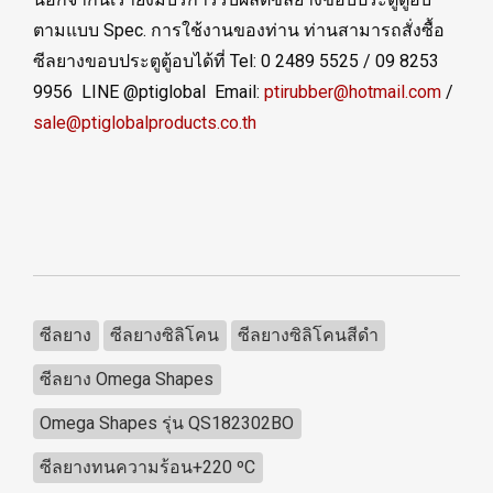
ตามแบบ Spec. การใช้งานของท่าน ท่านสามารถสั่งซื้อ
ซีลยางขอบประตูตู้อบได้ที่ Tel: 0 2489 5525 / 09 8253
9956 LINE @ptiglobal Email:
ptirubber@hotmail.com
/
sale@ptiglobalproducts.co.th
ซีลยาง
ซีลยางซิลิโคน
ซีลยางซิลิโคนสีดำ
ซีลยาง Omega Shapes
Omega Shapes รุ่น QS182302BO
ซีลยางทนความร้อน+220 ºC