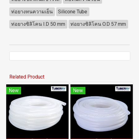
ท่อยางทนความเย็น
Silicone Tube
ท่อยางซิลิโคน I.D 50 mm
ท่อยางซิลิโคน O.D 57 mm
Related Product
New
New