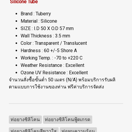
Silicone Tube
Brand : Tuberry
Material : Silicone
SIZE : I.D 50 X O.D 57 mm
Wall Thickness : 3.5 mm
Color : Transparent / Translucent
Hardness : 60 +/-5 Shore A
Working Temp. : -70 to +220 C
Weather Resistance : Excellent
Ozone UV Resistance : Excellent
จำนวนสั่งซื้อขั้นต่ำ 50 เมตร (N/A) พร้อมบริการรับผลิ
ตามแบบการใช้งานของท่าน ฟรีค่าบริการจัดส่ง
ท่อยางซิลิโคน
ท่อยางซิลิโคนฟู้ดเกรด
ท่อยางซิลิโคนสีขาวใส
ท่อทนความร้อน