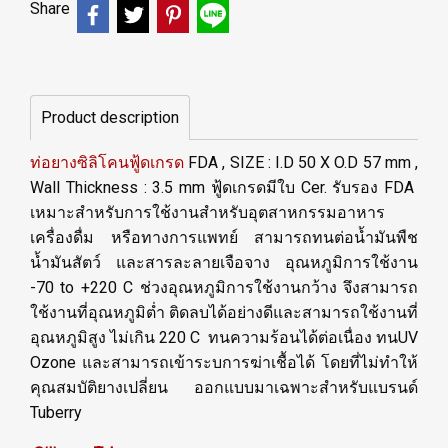
Share
Product description
ท่อยางซิลิโคนฟู้ดเกรด
FDA , SIZE : I.D 50 X O.D 57 mm
,
Wall Thickness : 3.5 mm ฟู้ดเกรดมีใบ Cer. รับรอง FDA
เหมาะสำหรับการใช้งานสำหรับอุตสาหกรรมอาหาร
เครื่องดื่ม หรือทางการแพทย์ สามารถทนต่อน้ำมันพืช
น้ำมันสัตว์ และสารละลายเจือจาง อุณหภูมิการใช้งาน
-70 to +220 C ช่วงอุณหภูมิการใช้งานกว้าง จึงสามารถ
ใช้งานที่อุณหภูมิต่ำ ติดลบได้อย่างดีและสามารถใช้งานที่
อุณหภูมิสูง ไม่เกิน 220 C ทนความร้อนได้ต่อเนื่อง ทนUV
Ozone และสามารถเข้าระบการฆ่าเชื้อได้ โดยที่ไม่ทำให้
คุณสมบัติยางเปลี่ยน ออกแบบมาเฉพาะสำหรับแบรนด์
Tuberry