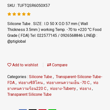
SKU : TUFTQSR6050X57
Silicone Tube . SIZE : I.D 50 X O.D 57 mm ( Wall
Thickness 3.5mm ) working Temp. -70 to +220 °C Food
Grade ( FDA) Tel: 022577145 / 0926568846 LINE@ :
@ptiglobal
Add to wishlist
Compare
Categories :
Silicone Tube
,
Transparent-Silicone-Tube-
FDA
,
ท่อยางซิลิโคน
,
ท่อยางทนความเย็น -70 C
,
ท่อ
ยางทนความร้อน220 C
,
ท่อยาง-Tuberry
,
ท่อยาง
,
Transparent Silicone Tube